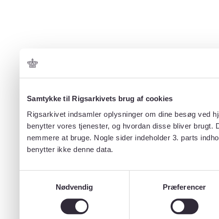
Samtykke til Rigsarkivets brug af cookies
Rigsarkivet indsamler oplysninger om dine besøg ved hjæ
benytter vores tjenester, og hvordan disse bliver brugt.
nemmere at bruge. Nogle sider indeholder 3. parts indho
benytter ikke denne data.
Samtykkevalg
Nødvendig
Præferencer