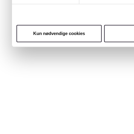
Kun nødvendige cookies