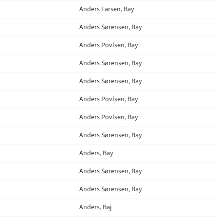
Anders Larsen, Bay
Anders Sørensen, Bay
Anders Povlsen, Bay
Anders Sørensen, Bay
Anders Sørensen, Bay
Anders Povlsen, Bay
Anders Povlsen, Bay
Anders Sørensen, Bay
Anders, Bay
Anders Sørensen, Bay
Anders Sørensen, Bay
Anders, Baj