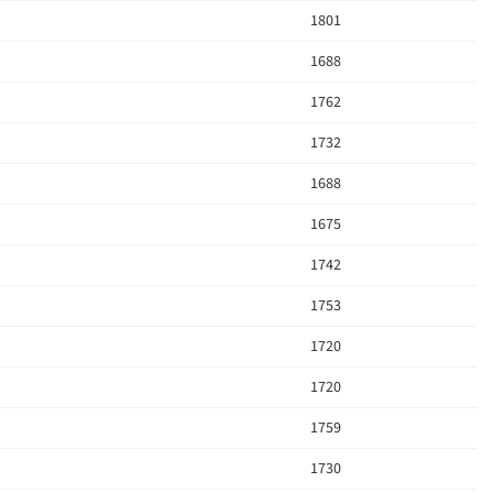
1801
1688
1762
1732
1688
1675
1742
1753
1720
1720
1759
1730