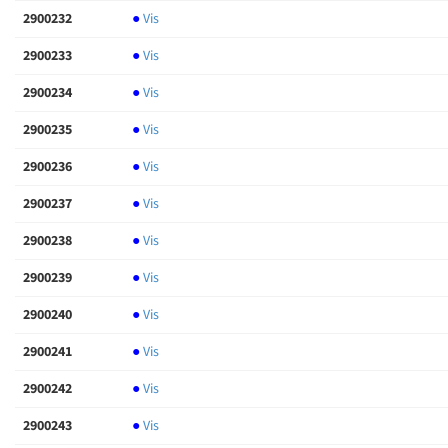
2900232
●
Vis
2900233
●
Vis
2900234
●
Vis
2900235
●
Vis
2900236
●
Vis
2900237
●
Vis
2900238
●
Vis
2900239
●
Vis
2900240
●
Vis
2900241
●
Vis
2900242
●
Vis
2900243
●
Vis