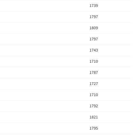
1739
1797
1809
1797
1743
1710
1787
1727
1710
1792
1821
1795