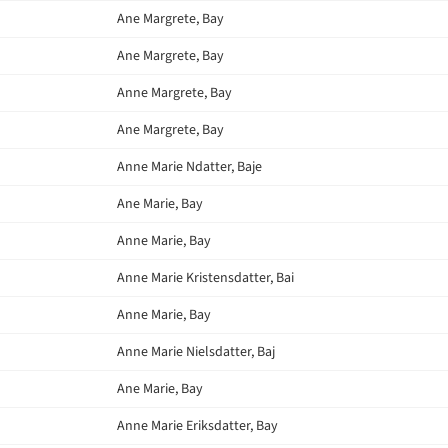
Ane Margrete, Bay
Ane Margrete, Bay
Anne Margrete, Bay
Ane Margrete, Bay
Anne Marie Ndatter, Baje
Ane Marie, Bay
Anne Marie, Bay
Anne Marie Kristensdatter, Bai
Anne Marie, Bay
Anne Marie Nielsdatter, Baj
Ane Marie, Bay
Anne Marie Eriksdatter, Bay