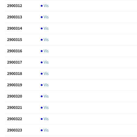
2900312
●
Vis
2900313
●
Vis
2900314
●
Vis
2900315
●
Vis
2900316
●
Vis
2900317
●
Vis
2900318
●
Vis
2900319
●
Vis
2900320
●
Vis
2900321
●
Vis
2900322
●
Vis
2900323
●
Vis