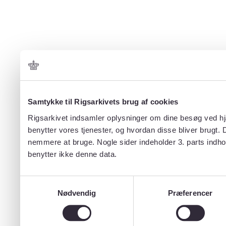
Samtykke til Rigsarkivets brug af cookies
Rigsarkivet indsamler oplysninger om dine besøg ved hjæ
benytter vores tjenester, og hvordan disse bliver brugt.
nemmere at bruge. Nogle sider indeholder 3. parts indho
benytter ikke denne data.
Samtykkevalg
Nødvendig
Præferencer