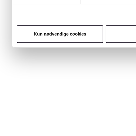
Kun nødvendige cookies