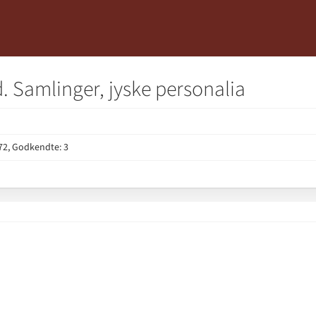
. Samlinger, jyske personalia
2, Godkendte: 3