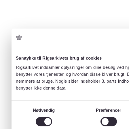
Samtykke til Rigsarkivets brug af cookies
Rigsarkivet indsamler oplysninger om dine besøg ved hjæ
benytter vores tjenester, og hvordan disse bliver brugt.
nemmere at bruge. Nogle sider indeholder 3. parts indho
benytter ikke denne data.
Samtykkevalg
Nødvendig
Præferencer