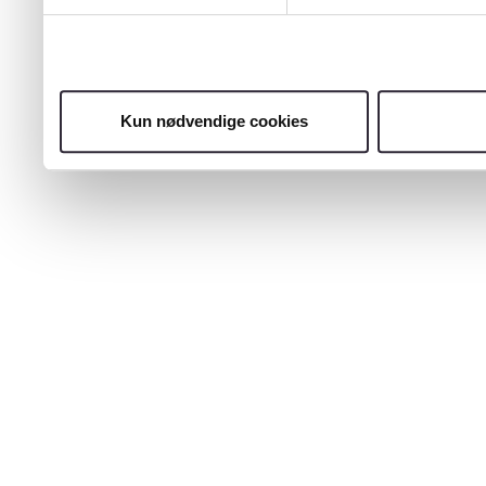
Kun nødvendige cookies