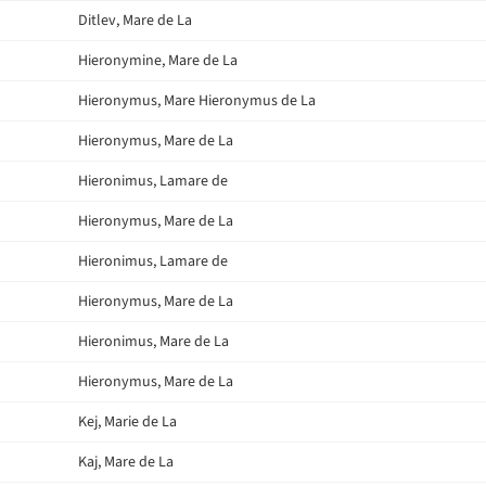
Ditlev, Mare de La
Hieronymine, Mare de La
Hieronymus, Mare Hieronymus de La
Hieronymus, Mare de La
Hieronimus, Lamare de
Hieronymus, Mare de La
Hieronimus, Lamare de
Hieronymus, Mare de La
Hieronimus, Mare de La
Hieronymus, Mare de La
Kej, Marie de La
Kaj, Mare de La