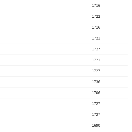
1716
1722
1716
1721
1727
1721
1727
1736
1706
1727
1727
1690