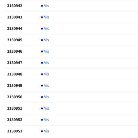
3130942
●
Vis
3130943
●
Vis
3130944
●
Vis
3130945
●
Vis
3130946
●
Vis
3130947
●
Vis
3130948
●
Vis
3130949
●
Vis
3130950
●
Vis
3130951
●
Vis
3130952
●
Vis
3130953
●
Vis