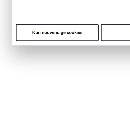
Kun nødvendige cookies