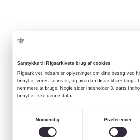
Samtykke til Rigsarkivets brug af cookies
Rigsarkivet indsamler oplysninger om dine besøg ved hjæ
benytter vores tjenester, og hvordan disse bliver brugt.
nemmere at bruge. Nogle sider indeholder 3. parts indho
benytter ikke denne data.
Samtykkevalg
Nødvendig
Præferencer