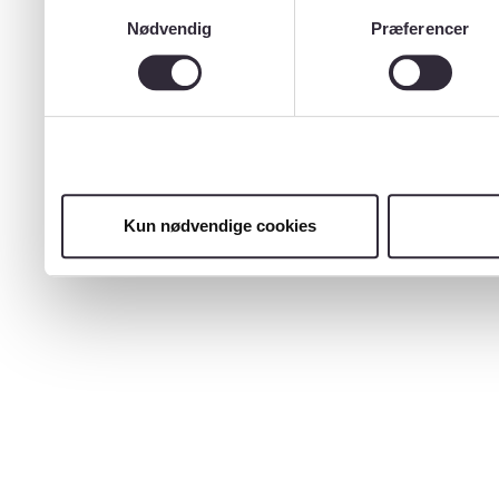
Samtykkevalg
Nødvendig
Præferencer
Kun nødvendige cookies