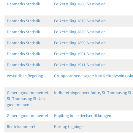
Danmarks Statistik
Folketælling 1860, Vestindien
Danmarks Statistik
Folketælling 1870, Vestindien
Danmarks Statistik
Folketælling 1880, Vestindien
Danmarks Statistik
Folketælling 1890, Vestindien
Danmarks Statistik
Folketælling 1901, Vestindien
Danmarks Statistik
Folketælling 1911, Vestindien
Vestindiske Regering
Gruppeordnede sager: Matrikeloplysningss
Generalguvernementet,
Indberetninger over fødte, St. Thomas og St.
St. Thomas og St. Jan
guvernement
Generalguvernementet
Kopibog for skrivelser til kongen
Rentekammeret
Kort og tegninger