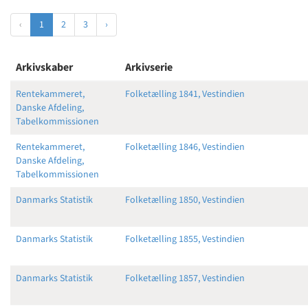
‹
1
2
3
›
Arkivskaber
Arkivserie
Rentekammeret,
Folketælling 1841, Vestindien
Danske Afdeling,
Tabelkommissionen
Rentekammeret,
Folketælling 1846, Vestindien
Danske Afdeling,
Tabelkommissionen
Danmarks Statistik
Folketælling 1850, Vestindien
Danmarks Statistik
Folketælling 1855, Vestindien
Danmarks Statistik
Folketælling 1857, Vestindien