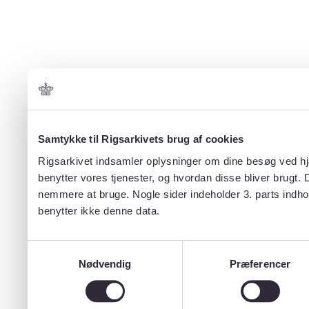
Samtykke til Rigsarkivets brug af cookies
Rigsarkivet indsamler oplysninger om dine besøg ved hjæ
benytter vores tjenester, og hvordan disse bliver brugt.
nemmere at bruge. Nogle sider indeholder 3. parts indho
benytter ikke denne data.
Samtykkevalg
Nødvendig
Præferencer