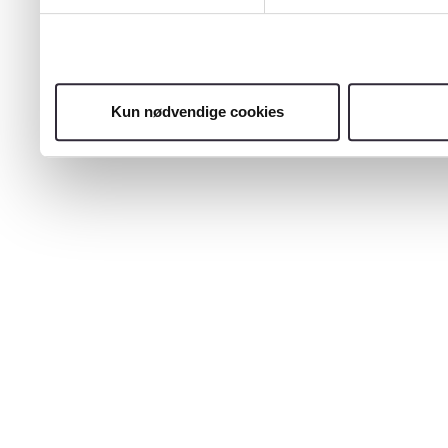
Kun nødvendige cookies