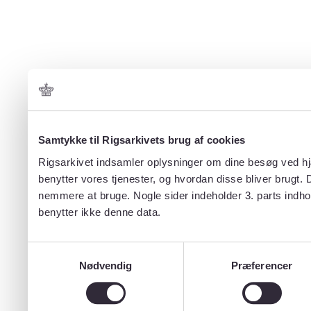
Samtykke til Rigsarkivets brug af cookies
Rigsarkivet indsamler oplysninger om dine besøg ved hjæ
benytter vores tjenester, og hvordan disse bliver brugt.
nemmere at bruge. Nogle sider indeholder 3. parts indho
benytter ikke denne data.
Samtykkevalg
Nødvendig
Præferencer