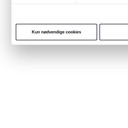
Kun nødvendige cookies