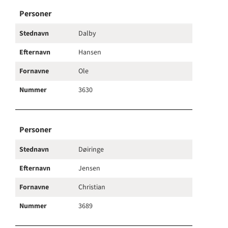
Personer
Stednavn
Dalby
Efternavn
Hansen
Fornavne
Ole
Nummer
3630
Personer
Stednavn
Døiringe
Efternavn
Jensen
Fornavne
Christian
Nummer
3689