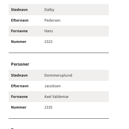
Stednavn
Dalby
Efternavn
Pedersen
Fornavne
Hans
Nummer
2323
Personer
Stednavn
Dommeruplund
Efternavn
Jacobsen
Fornavne
Axel Valdemar
Nummer
2335