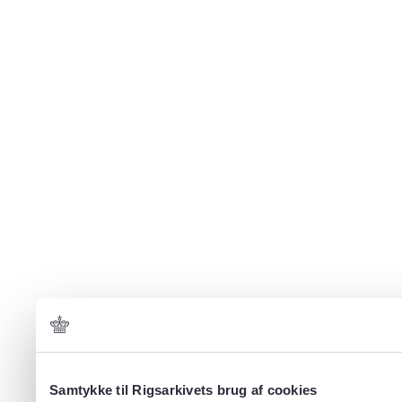
Samtykke til Rigsarkivets brug af cookies