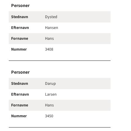
Personer
Stednavn
Dysted
Efternavn
Hansen
Fornavne
Hans
Nummer
3408
Personer
Stednavn
Darup
Efternavn
Larsen
Fornavne
Hans
Nummer
3450