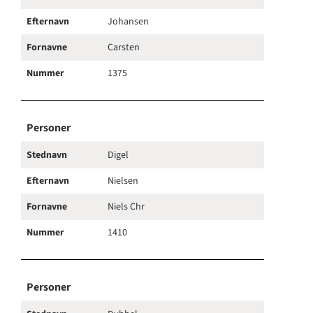
Efternavn
Johansen
Fornavne
Carsten
Nummer
1375
Personer
Stednavn
Digel
Efternavn
Nielsen
Fornavne
Niels Chr
Nummer
1410
Personer