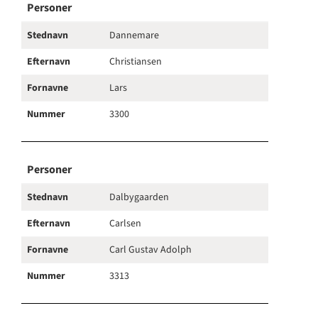
Personer
Stednavn
Dannemare
Efternavn
Christiansen
Fornavne
Lars
Nummer
3300
Personer
Stednavn
Dalbygaarden
Efternavn
Carlsen
Fornavne
Carl Gustav Adolph
Nummer
3313