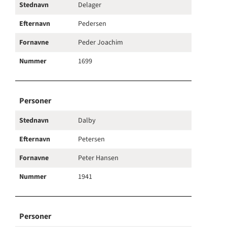
Stednavn
Delager
Efternavn
Pedersen
Fornavne
Peder Joachim
Nummer
1699
Personer
Stednavn
Dalby
Efternavn
Petersen
Fornavne
Peter Hansen
Nummer
1941
Personer