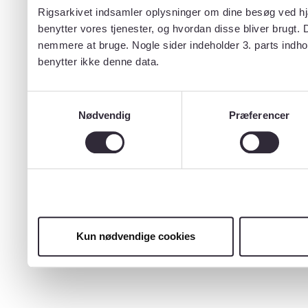
Rigsarkivet indsamler oplysninger om dine besøg ved hjæ
benytter vores tjenester, og hvordan disse bliver brugt.
nemmere at bruge. Nogle sider indeholder 3. parts indho
benytter ikke denne data.
Samtykkevalg
Nødvendig
Præferencer
Kun nødvendige cookies