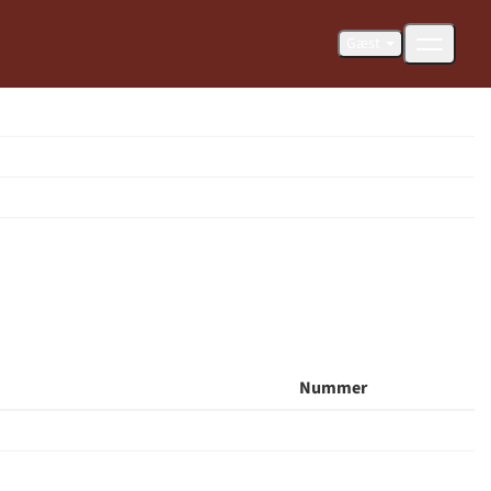
Gæst
Nummer