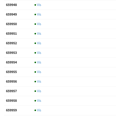
659948
●
Vis
659949
●
Vis
659950
●
Vis
659951
●
Vis
659952
●
Vis
659953
●
Vis
659954
●
Vis
659955
●
Vis
659956
●
Vis
659957
●
Vis
659958
●
Vis
659959
●
Vis