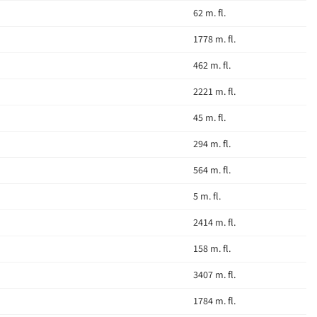
62 m. fl.
1778 m. fl.
462 m. fl.
2221 m. fl.
45 m. fl.
294 m. fl.
564 m. fl.
5 m. fl.
2414 m. fl.
158 m. fl.
3407 m. fl.
1784 m. fl.