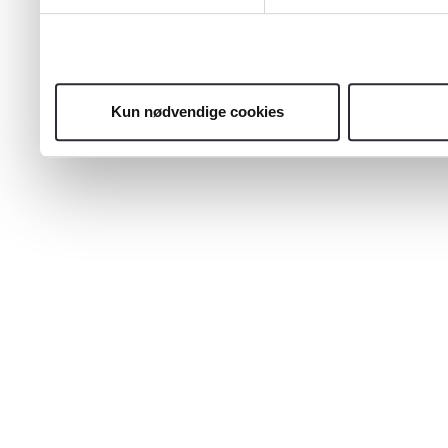
Kun nødvendige cookies