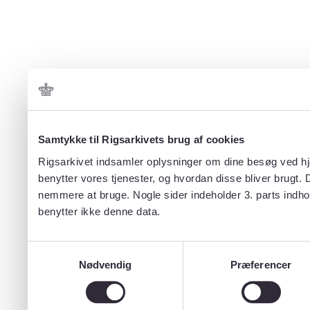
Samtykke til Rigsarkivets brug af cookies
Rigsarkivet indsamler oplysninger om dine besøg ved hjæ
benytter vores tjenester, og hvordan disse bliver brugt.
nemmere at bruge. Nogle sider indeholder 3. parts indho
benytter ikke denne data.
Samtykkevalg
Nødvendig
Præferencer