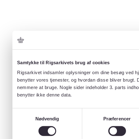
Samtykke til Rigsarkivets brug af cookies
Rigsarkivet indsamler oplysninger om dine besøg ved hjæ
benytter vores tjenester, og hvordan disse bliver brugt.
nemmere at bruge. Nogle sider indeholder 3. parts indho
benytter ikke denne data.
Samtykkevalg
Nødvendig
Præferencer