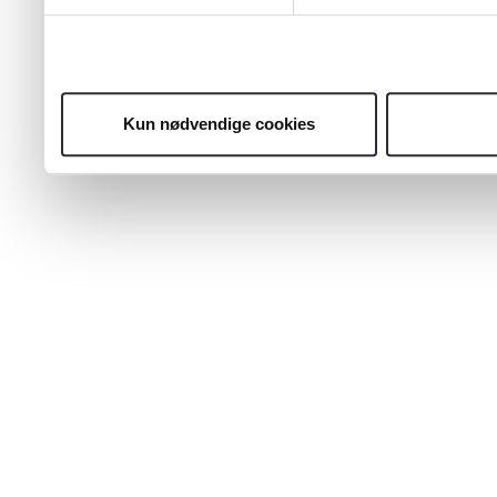
Kun nødvendige cookies