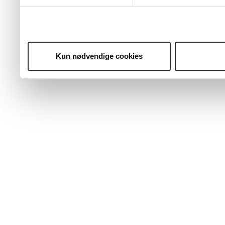
Kun nødvendige cookies