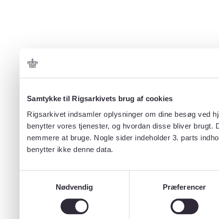
Samtykke til Rigsarkivets brug af cookies
Rigsarkivet indsamler oplysninger om dine besøg ved hjæ
benytter vores tjenester, og hvordan disse bliver brugt.
nemmere at bruge. Nogle sider indeholder 3. parts indho
benytter ikke denne data.
Samtykkevalg
Nødvendig
Præferencer