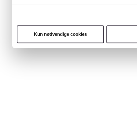
Kun nødvendige cookies