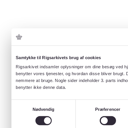
Samtykke til Rigsarkivets brug af cookies
Rigsarkivet indsamler oplysninger om dine besøg ved hjæ
benytter vores tjenester, og hvordan disse bliver brugt.
nemmere at bruge. Nogle sider indeholder 3. parts indho
benytter ikke denne data.
Samtykkevalg
Nødvendig
Præferencer