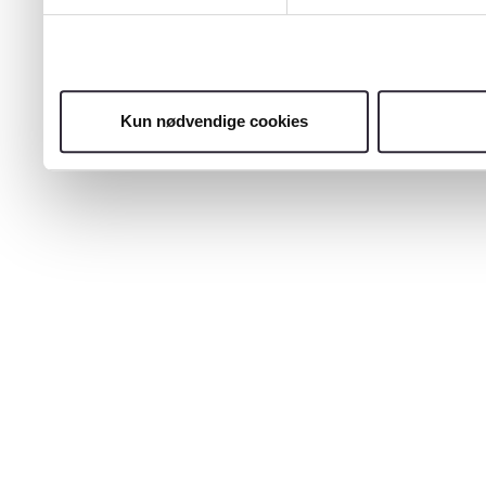
Kun nødvendige cookies