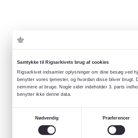
Samtykke til Rigsarkivets brug af cookies
Rigsarkivet indsamler oplysninger om dine besøg ved hjæ
benytter vores tjenester, og hvordan disse bliver brugt.
nemmere at bruge. Nogle sider indeholder 3. parts indho
benytter ikke denne data.
Samtykkevalg
Nødvendig
Præferencer