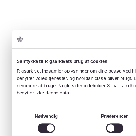
Samtykke til Rigsarkivets brug af cookies
Rigsarkivet indsamler oplysninger om dine besøg ved hjæ
benytter vores tjenester, og hvordan disse bliver brugt.
nemmere at bruge. Nogle sider indeholder 3. parts indho
benytter ikke denne data.
Samtykkevalg
Nødvendig
Præferencer