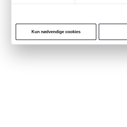
Kun nødvendige cookies