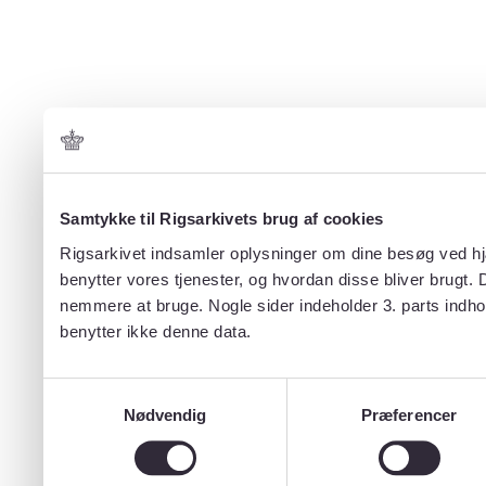
Samtykke til Rigsarkivets brug af cookies
Rigsarkivet indsamler oplysninger om dine besøg ved hjæ
benytter vores tjenester, og hvordan disse bliver brugt.
nemmere at bruge. Nogle sider indeholder 3. parts indho
benytter ikke denne data.
Samtykkevalg
Nødvendig
Præferencer