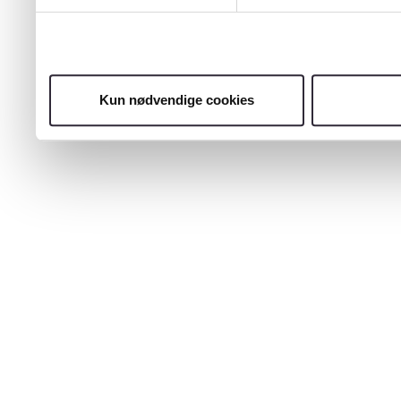
Kun nødvendige cookies