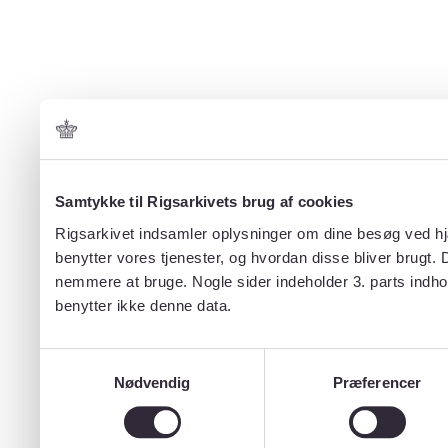
Samtykke til Rigsarkivets brug af cookies
Rigsarkivet indsamler oplysninger om dine besøg ved hjæ
benytter vores tjenester, og hvordan disse bliver brugt.
nemmere at bruge. Nogle sider indeholder 3. parts indho
benytter ikke denne data.
Samtykkevalg
Nødvendig
Præferencer