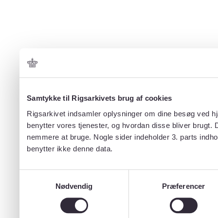
Samtykke til Rigsarkivets brug af cookies
Rigsarkivet indsamler oplysninger om dine besøg ved hjæ
benytter vores tjenester, og hvordan disse bliver brugt.
nemmere at bruge. Nogle sider indeholder 3. parts indho
benytter ikke denne data.
Samtykkevalg
Nødvendig
Præferencer