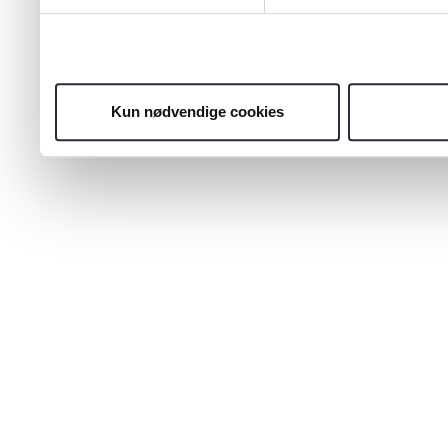
Kun nødvendige cookies