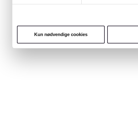
Kun nødvendige cookies