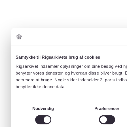
Samtykke til Rigsarkivets brug af cookies
Rigsarkivet indsamler oplysninger om dine besøg ved hjæ
benytter vores tjenester, og hvordan disse bliver brugt.
nemmere at bruge. Nogle sider indeholder 3. parts indho
benytter ikke denne data.
Samtykkevalg
Nødvendig
Præferencer