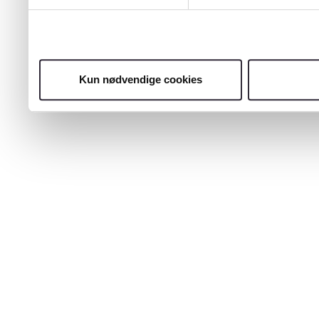
Kun nødvendige cookies