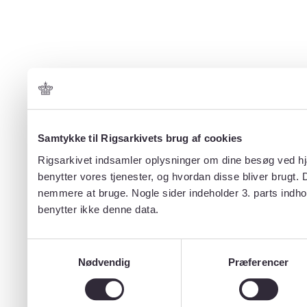
Samtykke til Rigsarkivets brug af cookies
Rigsarkivet indsamler oplysninger om dine besøg ved hjæ
benytter vores tjenester, og hvordan disse bliver brugt.
nemmere at bruge. Nogle sider indeholder 3. parts indho
benytter ikke denne data.
Samtykkevalg
Nødvendig
Præferencer