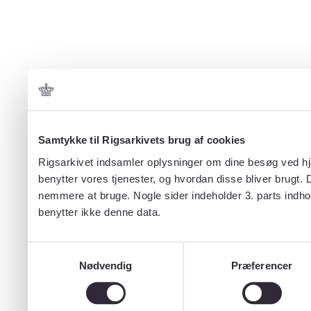
Samtykke til Rigsarkivets brug af cookies
Rigsarkivet indsamler oplysninger om dine besøg ved hjæ
benytter vores tjenester, og hvordan disse bliver brugt.
nemmere at bruge. Nogle sider indeholder 3. parts indho
benytter ikke denne data.
Samtykkevalg
Nødvendig
Præferencer