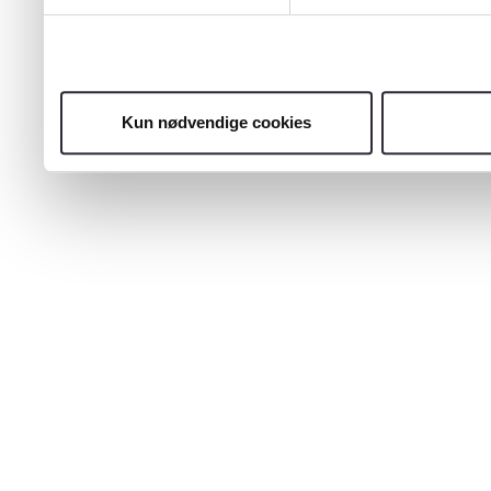
Kun nødvendige cookies