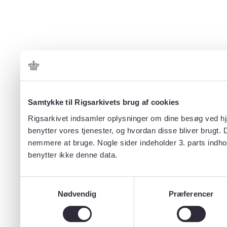
Samtykke til Rigsarkivets brug af cookies
Rigsarkivet indsamler oplysninger om dine besøg ved hjæ
benytter vores tjenester, og hvordan disse bliver brugt.
nemmere at bruge. Nogle sider indeholder 3. parts indho
benytter ikke denne data.
Samtykkevalg
Nødvendig
Præferencer