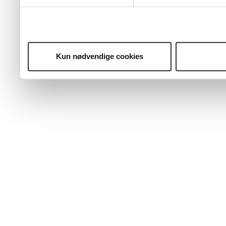
Kun nødvendige cookies