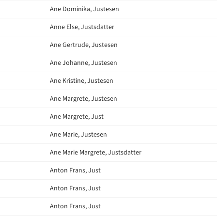
Ane Dominika, Justesen
Anne Else, Justsdatter
Ane Gertrude, Justesen
Ane Johanne, Justesen
Ane Kristine, Justesen
Ane Margrete, Justesen
Ane Margrete, Just
Ane Marie, Justesen
Ane Marie Margrete, Justsdatter
Anton Frans, Just
Anton Frans, Just
Anton Frans, Just