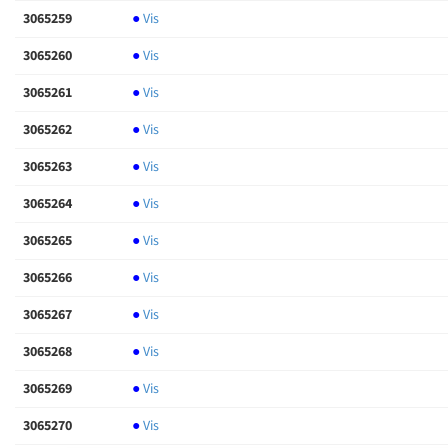
3065259
●
Vis
3065260
●
Vis
3065261
●
Vis
3065262
●
Vis
3065263
●
Vis
3065264
●
Vis
3065265
●
Vis
3065266
●
Vis
3065267
●
Vis
3065268
●
Vis
3065269
●
Vis
3065270
●
Vis