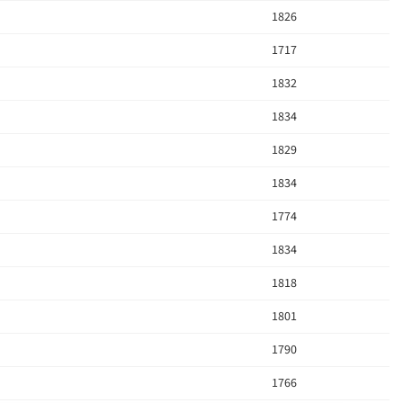
1826
1717
1832
1834
1829
1834
1774
1834
1818
1801
1790
1766