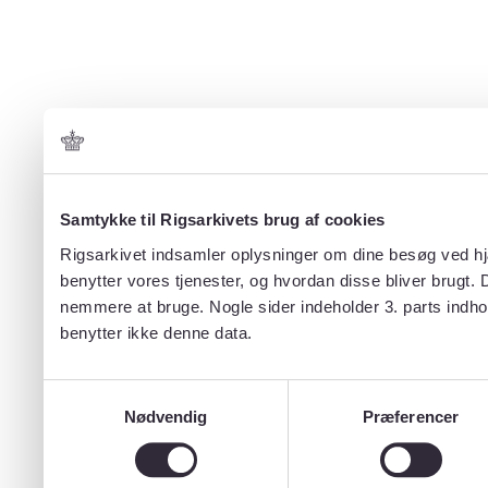
Samtykke til Rigsarkivets brug af cookies
Rigsarkivet indsamler oplysninger om dine besøg ved hjæ
benytter vores tjenester, og hvordan disse bliver brugt.
nemmere at bruge. Nogle sider indeholder 3. parts indho
benytter ikke denne data.
Samtykkevalg
Nødvendig
Præferencer