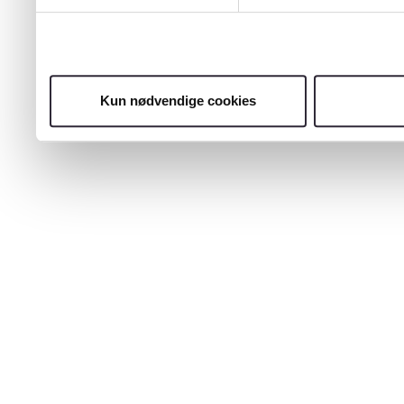
Kun nødvendige cookies