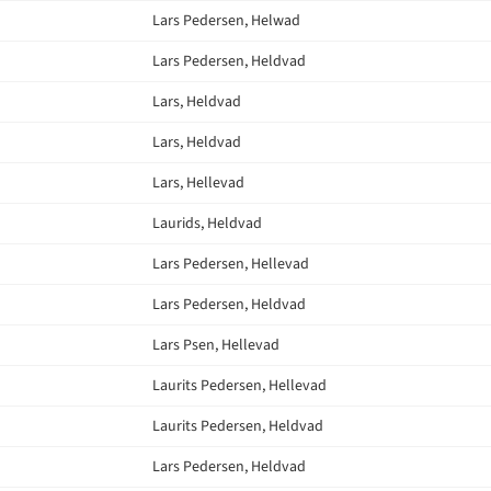
Lars Pedersen, Helwad
Lars Pedersen, Heldvad
Lars, Heldvad
Lars, Heldvad
Lars, Hellevad
Laurids, Heldvad
Lars Pedersen, Hellevad
Lars Pedersen, Heldvad
Lars Psen, Hellevad
Laurits Pedersen, Hellevad
Laurits Pedersen, Heldvad
Lars Pedersen, Heldvad