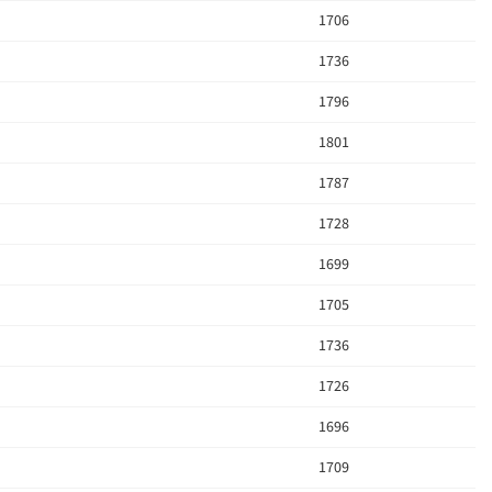
1706
1736
1796
1801
1787
1728
1699
1705
1736
1726
1696
1709