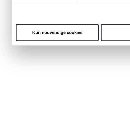
Kun nødvendige cookies