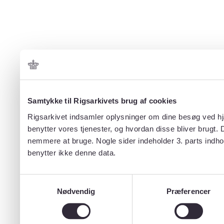
Samtykke til Rigsarkivets brug af cookies
Rigsarkivet indsamler oplysninger om dine besøg ved hjæ
benytter vores tjenester, og hvordan disse bliver brugt.
nemmere at bruge. Nogle sider indeholder 3. parts indho
benytter ikke denne data.
Samtykkevalg
Nødvendig
Præferencer