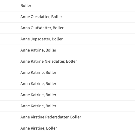
Boller
Anne Olesdatter, Boller
Anna Olufsdatter, Boller
Anne Jepsdatter, Boller
Anne Katrine, Boller
Anne Katrine Nielsdatter, Boller
Anne Katrine, Boller
Anna Katrine, Boller
Anne Katrine, Boller
Anne Katrine, Boller
Anne Kirstine Pedersdatter, Boller
Anne Kirstine, Boller