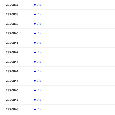
2920837
●
Vis
2920838
●
Vis
2920839
●
Vis
2920840
●
Vis
2920841
●
Vis
2920842
●
Vis
2920843
●
Vis
2920844
●
Vis
2920845
●
Vis
2920846
●
Vis
2920847
●
Vis
2920848
●
Vis