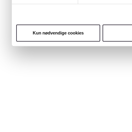
Kun nødvendige cookies