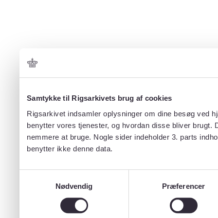
Samtykke til Rigsarkivets brug af cookies
Rigsarkivet indsamler oplysninger om dine besøg ved hjæ
benytter vores tjenester, og hvordan disse bliver brugt.
nemmere at bruge. Nogle sider indeholder 3. parts indho
benytter ikke denne data.
Samtykkevalg
Nødvendig
Præferencer