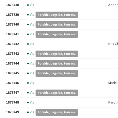
1873738
●
Vis
Ander
1873739
●
Vis
Forside, bagside, tom mv.
1873740
●
Vis
Forside, bagside, tom mv.
1873741
●
Vis
Forside, bagside, tom mv.
1873742
●
Vis
Nils C
1873743
●
Vis
Forside, bagside, tom mv.
1873744
●
Vis
Forside, bagside, tom mv.
1873745
●
Vis
Forside, bagside, tom mv.
1873746
●
Vis
Marie
1873747
●
Vis
Forside, bagside, tom mv.
1873748
●
Vis
Karoli
1873749
●
Vis
Forside, bagside, tom mv.