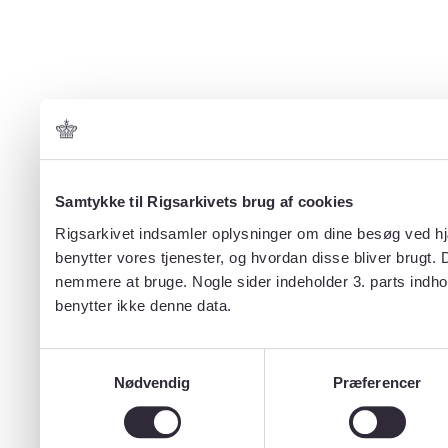
Samtykke til Rigsarkivets brug af cookies
Rigsarkivet indsamler oplysninger om dine besøg ved hjæ
benytter vores tjenester, og hvordan disse bliver brugt.
nemmere at bruge. Nogle sider indeholder 3. parts indho
benytter ikke denne data.
Samtykkevalg
Nødvendig
Præferencer