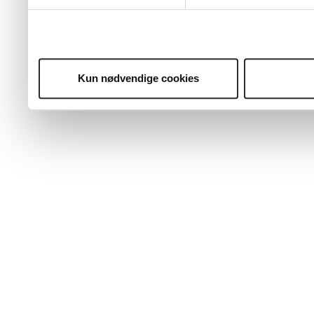
Kun nødvendige cookies