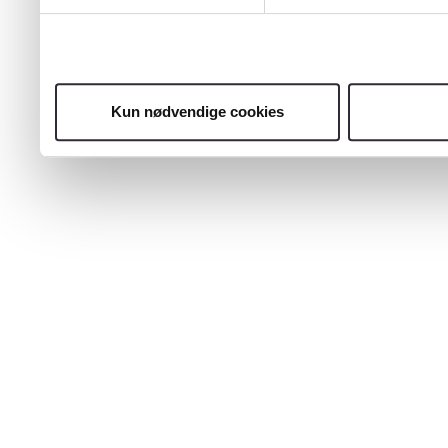
Kun nødvendige cookies