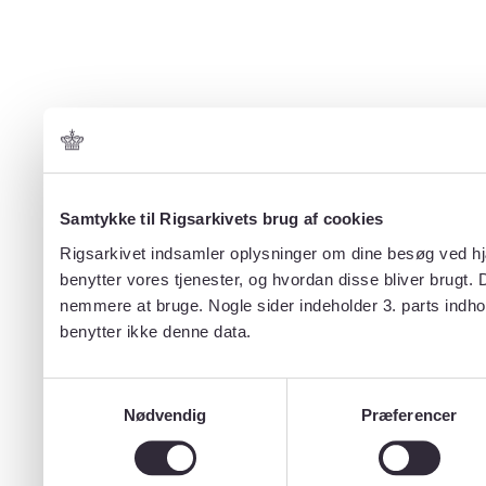
Samtykke til Rigsarkivets brug af cookies
Rigsarkivet indsamler oplysninger om dine besøg ved hjæ
benytter vores tjenester, og hvordan disse bliver brugt.
nemmere at bruge. Nogle sider indeholder 3. parts indho
benytter ikke denne data.
Samtykkevalg
Nødvendig
Præferencer