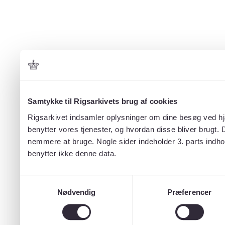
Samtykke til Rigsarkivets brug af cookies
Rigsarkivet indsamler oplysninger om dine besøg ved hjæ
benytter vores tjenester, og hvordan disse bliver brugt.
nemmere at bruge. Nogle sider indeholder 3. parts indho
benytter ikke denne data.
Samtykkevalg
Nødvendig
Præferencer