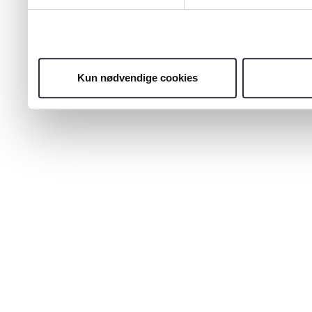
Kun nødvendige cookies