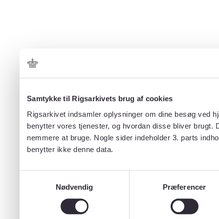
Samtykke til Rigsarkivets brug af cookies
Rigsarkivet indsamler oplysninger om dine besøg ved hjæ
benytter vores tjenester, og hvordan disse bliver brugt.
nemmere at bruge. Nogle sider indeholder 3. parts indho
benytter ikke denne data.
Samtykkevalg
Nødvendig
Præferencer