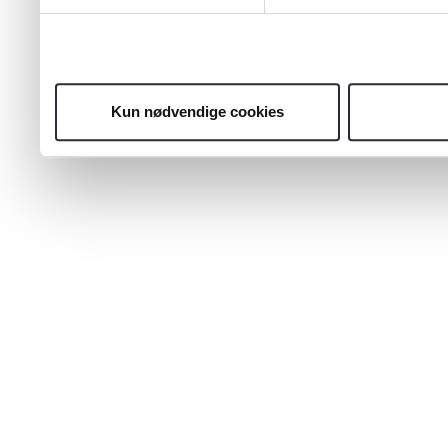
Kun nødvendige cookies