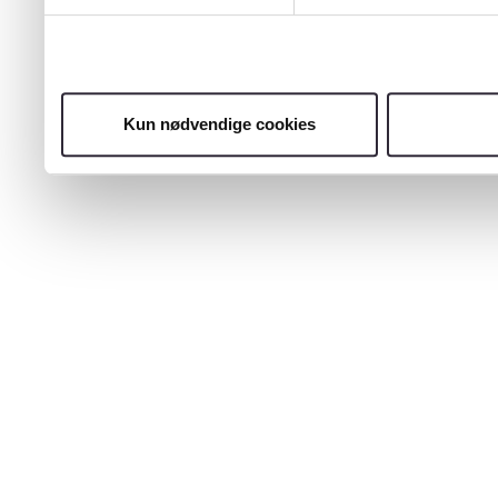
Kun nødvendige cookies