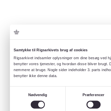
Samtykke til Rigsarkivets brug af cookies
Rigsarkivet indsamler oplysninger om dine besøg ved hjæ
benytter vores tjenester, og hvordan disse bliver brugt.
nemmere at bruge. Nogle sider indeholder 3. parts indho
benytter ikke denne data.
Samtykkevalg
Nødvendig
Præferencer