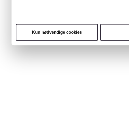
Kun nødvendige cookies