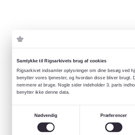
Samtykke til Rigsarkivets brug af cookies
Rigsarkivet indsamler oplysninger om dine besøg ved hjæ
benytter vores tjenester, og hvordan disse bliver brugt.
nemmere at bruge. Nogle sider indeholder 3. parts indho
benytter ikke denne data.
Samtykkevalg
Nødvendig
Præferencer