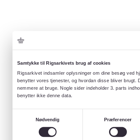
Samtykke til Rigsarkivets brug af cookies
Rigsarkivet indsamler oplysninger om dine besøg ved hjæ
benytter vores tjenester, og hvordan disse bliver brugt.
nemmere at bruge. Nogle sider indeholder 3. parts indho
benytter ikke denne data.
Samtykkevalg
Nødvendig
Præferencer