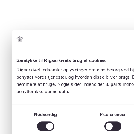
Samtykke til Rigsarkivets brug af cookies
Rigsarkivet indsamler oplysninger om dine besøg ved hjæ
benytter vores tjenester, og hvordan disse bliver brugt.
nemmere at bruge. Nogle sider indeholder 3. parts indho
benytter ikke denne data.
Samtykkevalg
Nødvendig
Præferencer