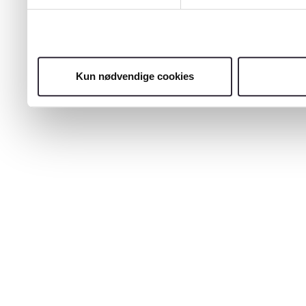
Kun nødvendige cookies