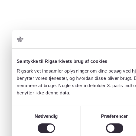
Samtykke til Rigsarkivets brug af cookies
Rigsarkivet indsamler oplysninger om dine besøg ved hjæ
benytter vores tjenester, og hvordan disse bliver brugt.
nemmere at bruge. Nogle sider indeholder 3. parts indho
benytter ikke denne data.
Samtykkevalg
Nødvendig
Præferencer