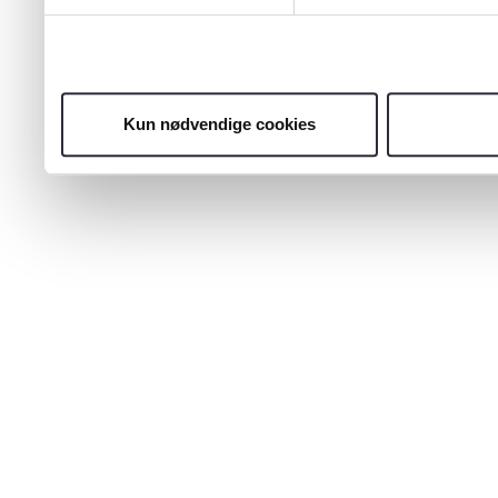
Kun nødvendige cookies