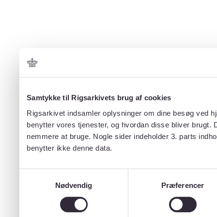
Samtykke til Rigsarkivets brug af cookies
Rigsarkivet indsamler oplysninger om dine besøg ved hjæ
benytter vores tjenester, og hvordan disse bliver brugt.
nemmere at bruge. Nogle sider indeholder 3. parts indho
benytter ikke denne data.
Samtykkevalg
Nødvendig
Præferencer