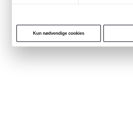
Kun nødvendige cookies