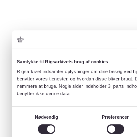
Samtykke til Rigsarkivets brug af cookies
Rigsarkivet indsamler oplysninger om dine besøg ved hjæ
benytter vores tjenester, og hvordan disse bliver brugt.
nemmere at bruge. Nogle sider indeholder 3. parts indho
benytter ikke denne data.
Samtykkevalg
Nødvendig
Præferencer