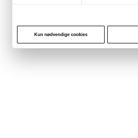
Kun nødvendige cookies