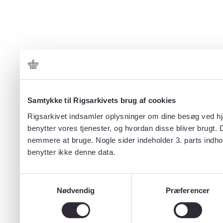
Samtykke til Rigsarkivets brug af cookies
Rigsarkivet indsamler oplysninger om dine besøg ved hjæ
benytter vores tjenester, og hvordan disse bliver brugt.
nemmere at bruge. Nogle sider indeholder 3. parts indho
benytter ikke denne data.
Samtykkevalg
Nødvendig
Præferencer