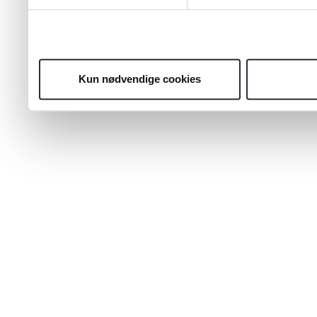
Kun nødvendige cookies