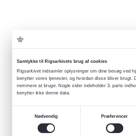
Samtykke til Rigsarkivets brug af cookies
Rigsarkivet indsamler oplysninger om dine besøg ved hjæ
benytter vores tjenester, og hvordan disse bliver brugt.
nemmere at bruge. Nogle sider indeholder 3. parts indho
benytter ikke denne data.
Samtykkevalg
Nødvendig
Præferencer