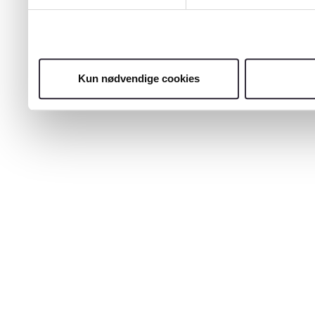
Kun nødvendige cookies