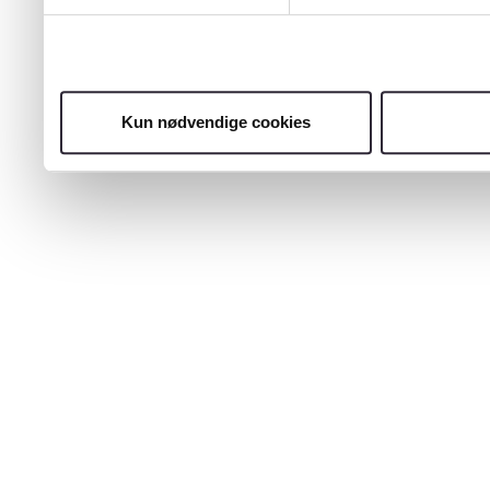
Kun nødvendige cookies