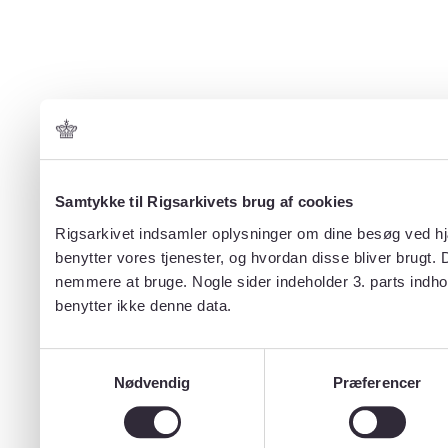
Samtykke til Rigsarkivets brug af cookies
Rigsarkivet indsamler oplysninger om dine besøg ved hjæ
benytter vores tjenester, og hvordan disse bliver brugt.
nemmere at bruge. Nogle sider indeholder 3. parts indho
benytter ikke denne data.
Samtykkevalg
Nødvendig
Præferencer