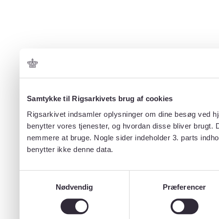
Samtykke til Rigsarkivets brug af cookies
Rigsarkivet indsamler oplysninger om dine besøg ved hjæ
benytter vores tjenester, og hvordan disse bliver brugt.
nemmere at bruge. Nogle sider indeholder 3. parts indho
benytter ikke denne data.
Samtykkevalg
Nødvendig
Præferencer