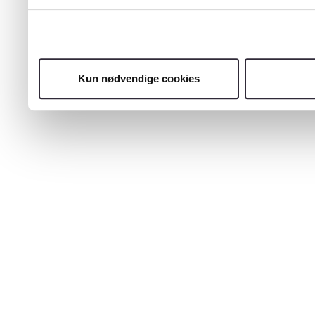
Kun nødvendige cookies