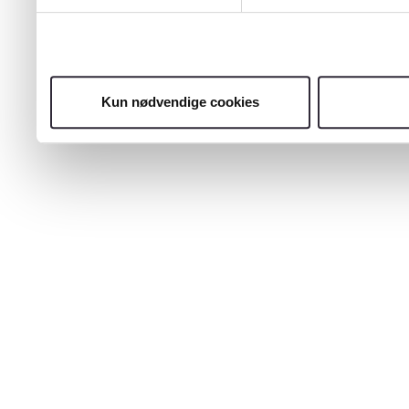
Kun nødvendige cookies