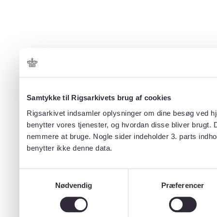
Samtykke til Rigsarkivets brug af cookies
Rigsarkivet indsamler oplysninger om dine besøg ved hjæ
benytter vores tjenester, og hvordan disse bliver brugt.
nemmere at bruge. Nogle sider indeholder 3. parts indho
benytter ikke denne data.
Samtykkevalg
Nødvendig
Præferencer