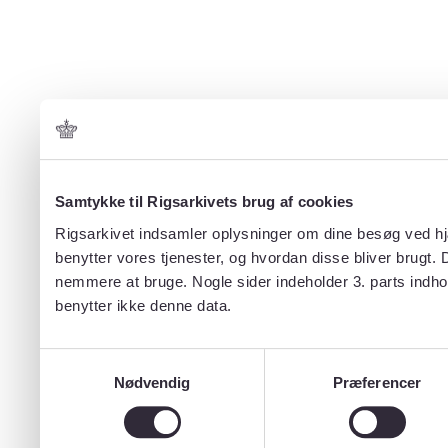
Samtykke til Rigsarkivets brug af cookies
Rigsarkivet indsamler oplysninger om dine besøg ved hjæ
benytter vores tjenester, og hvordan disse bliver brugt.
nemmere at bruge. Nogle sider indeholder 3. parts indho
benytter ikke denne data.
Samtykkevalg
Nødvendig
Præferencer