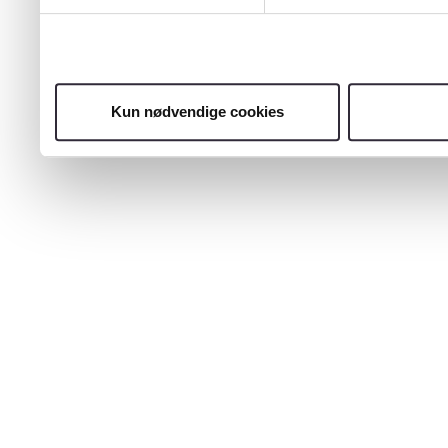
Kun nødvendige cookies