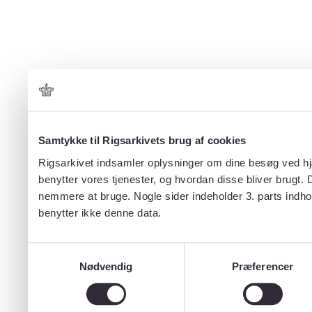
Samtykke til Rigsarkivets brug af cookies
Rigsarkivet indsamler oplysninger om dine besøg ved hjæ
benytter vores tjenester, og hvordan disse bliver brugt.
nemmere at bruge. Nogle sider indeholder 3. parts indho
benytter ikke denne data.
Samtykkevalg
Nødvendig
Præferencer