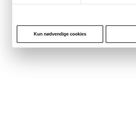
Kun nødvendige cookies